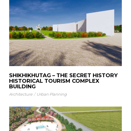
SHIKHIKHUTAG – THE SECRET HISTORY
HISTORICAL TOURISM COMPLEX
BUILDING
Architecture
Urban Planning