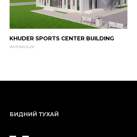
KHUDER SPORTS CENTER BUILDING
Architecture
БИДНИЙ ТУХАЙ