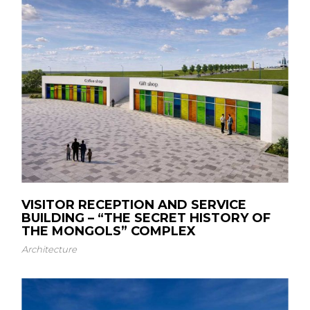
VISITOR RECEPTION AND SERVICE
BUILDING – “THE SECRET HISTORY OF
THE MONGOLS” COMPLEX
Architecture