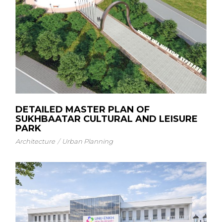
DETAILED MASTER PLAN OF
SUKHBAATAR CULTURAL AND LEISURE
PARK
Architecture
Urban Planning