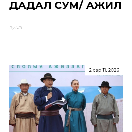
ДАДАЛ СУМ/ АЖИЛ
By UPI
2 сар 11, 2026