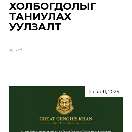
ХОЛБОГДОЛЫГ
ТАНИУЛАХ
УУЛЗАЛТ
By UPI
2 сар 11, 2026