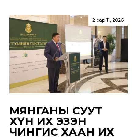
2 сар 11, 2026
МЯНГАНЫ СУУТ
ХҮН ИХ ЭЗЭН
ЧИНГИС ХААН ИХ