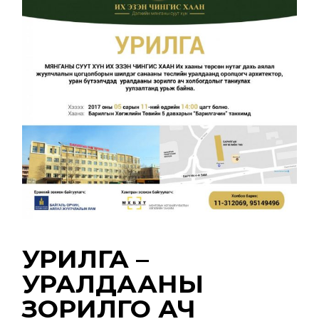
УРИЛГА –
УРАЛДААНЫ
ЗОРИЛГО АЧ