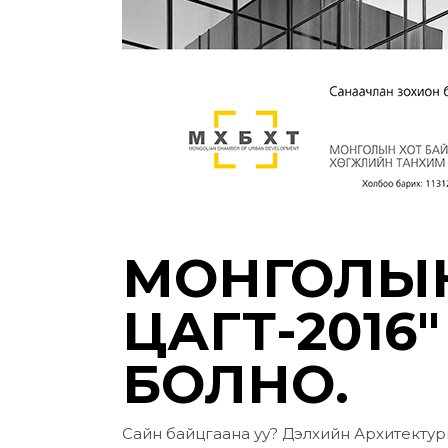
МОНГОЛЫН 
ЦАГТ-2016
БОЛНО.
Сайн байцгаана уу? Дэлхийн Архитектуры