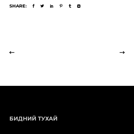
SHARE:
БИДНИЙ ТУХАЙ