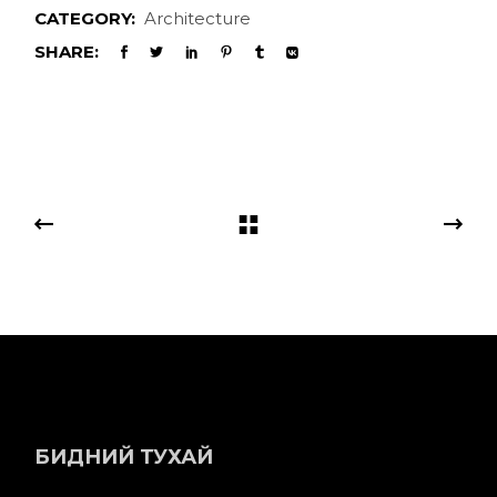
CATEGORY:
Architecture
SHARE:
БИДНИЙ ТУХАЙ