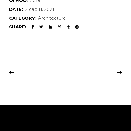
ОГНОО:
2018
DATE:
2 сар 11, 2021
CATEGORY:
Architecture
SHARE: