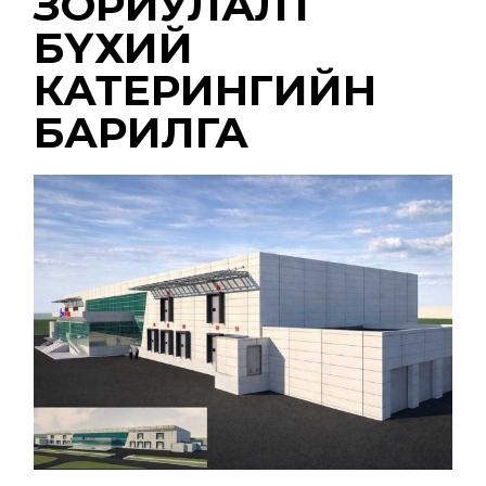
ЗОРИУЛАЛТ
БҮХИЙ
КАТЕРИНГИЙН
БАРИЛГА