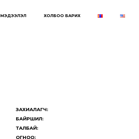
МЭДЭЭЛЭЛ
ХОЛБОО БАРИХ
ЗАХИАЛАГЧ:
БАЙРШИЛ:
ТАЛБАЙ:
ОГНОО: