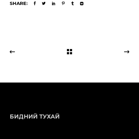
SHARE:
БИДНИЙ ТУХАЙ