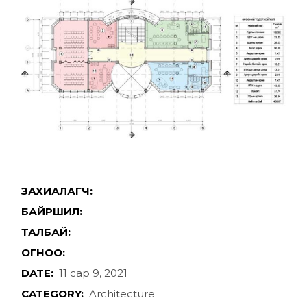
ЗАХИАЛАГЧ:
БАЙРШИЛ:
ТАЛБАЙ:
ОГНОО:
DATE:
11 сар 9, 2021
CATEGORY:
Architecture