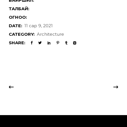
БАЙРШИЛ:
ТАЛБАЙ:
ОГНОО:
DATE:
11 сар 9, 2021
CATEGORY:
Architecture
SHARE: