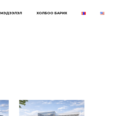
МЭДЭЭЛЭЛ
ХОЛБОО БАРИХ