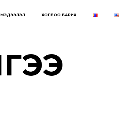
МЭДЭЭЛЭЛ
ХОЛБОО БАРИХ
ЛГЭЭ